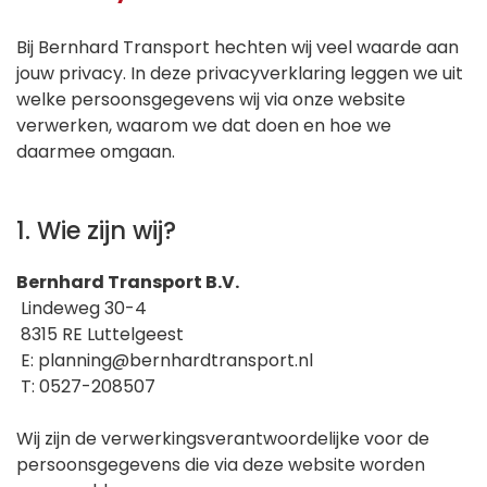
Bij Bernhard Transport hechten wij veel waarde aan
jouw privacy. In deze privacyverklaring leggen we uit
welke persoonsgegevens wij via onze website
verwerken, waarom we dat doen en hoe we
daarmee omgaan.
1. Wie zijn wij?
Bernhard Transport B.V.
Lindeweg 30-4
8315 RE Luttelgeest
E: planning@bernhardtransport.nl
T: 0527-208507
Wij zijn de verwerkingsverantwoordelijke voor de
persoonsgegevens die via deze website worden