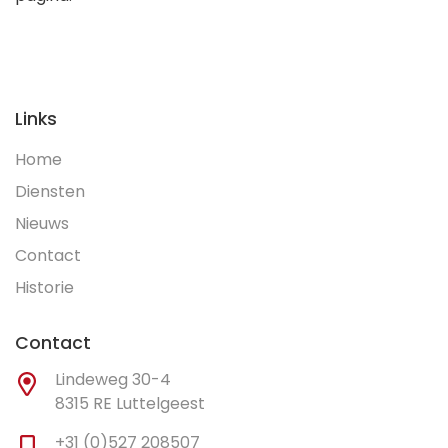
Links
Home
Diensten
Nieuws
Contact
Historie
Contact
Lindeweg 30-4
8315 RE Luttelgeest
+31 (0)527 208507