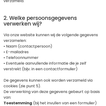
verzameld.
2. Welke persoonsgegevens
verwerken wij?
Via onze website kunnen wij de volgende gegevens
verzamelen:
• Naam (contactpersoon)
• E-mailadres
• Telefoonnummer
• Eventuele aanvullende informatie die je zelf
verstrekt (bijv. in een contactformulier)
De gegevens kunnen ook worden verzameld via
cookies (zie punt 5).
De verwerking van deze gegevens gebeurt op basis
van:
Toestemming
(bij het invullen van een formulier)