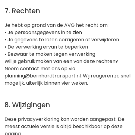
7. Rechten
Je hebt op grond van de AVG het recht om:
• Je persoonsgegevens in te zien
• Je gegevens te laten corrigeren of verwijderen
• De verwerking ervan te beperken
• Bezwaar te maken tegen verwerking
Wil je gebruikmaken van een van deze rechten?
Neem contact met ons op via
planning@bernhardtransport.nl. Wij reageren zo snel
mogelijk, uiterlijk binnen vier weken.
8. Wijzigingen
Deze privacyverklaring kan worden aangepast. De
meest actuele versie is altijd beschikbaar op deze
pagina.