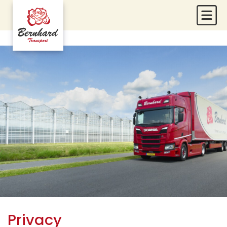
Menu
Privacy