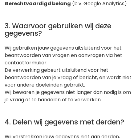
Gerechtvaardigd belang
(b.v. Google Analytics)
3. Waarvoor gebruiken wij deze
gegevens?
Wij gebruiken jouw gegevens uitsluitend voor het
beantwoorden van vragen en aanvragen via het
contactformulier.
De verwerking gebeurt uitsluitend voor het
beantwoorden van je vraag of bericht, en wordt niet
voor andere doeleinden gebruikt.
Wij bewaren je gegevens niet langer dan nodig is om
je vraag af te handelen of te verwerken.
4. Delen wij gegevens met derden?
Wij verstrekken jouw gegevens niet aan derden,