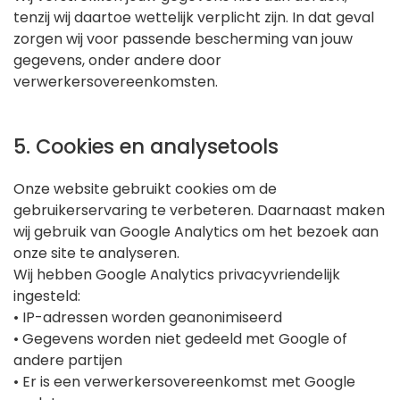
tenzij wij daartoe wettelijk verplicht zijn. In dat geval
zorgen wij voor passende bescherming van jouw
gegevens, onder andere door
verwerkersovereenkomsten.
5. Cookies en analysetools
Onze website gebruikt cookies om de
gebruikerservaring te verbeteren. Daarnaast maken
wij gebruik van Google Analytics om het bezoek aan
onze site te analyseren.
Wij hebben Google Analytics privacyvriendelijk
ingesteld:
• IP-adressen worden geanonimiseerd
• Gegevens worden niet gedeeld met Google of
andere partijen
• Er is een verwerkersovereenkomst met Google