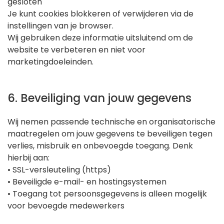
gesloten
Je kunt cookies blokkeren of verwijderen via de
instellingen van je browser.
Wij gebruiken deze informatie uitsluitend om de
website te verbeteren en niet voor
marketingdoeleinden.
6. Beveiliging van jouw gegevens
Wij nemen passende technische en organisatorische
maatregelen om jouw gegevens te beveiligen tegen
verlies, misbruik en onbevoegde toegang. Denk
hierbij aan:
• SSL-versleuteling (https)
• Beveiligde e-mail- en hostingsystemen
• Toegang tot persoonsgegevens is alleen mogelijk
voor bevoegde medewerkers