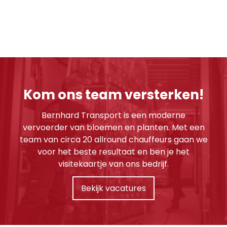
Kom ons team versterken!
Bernhard Transport is een moderne
vervoerder van bloemen en planten. Met een
team van circa 20 allround chauffeurs gaan we
voor het beste resultaat en ben je het
visitekaartje van ons bedrijf.
Bekijk vacatures