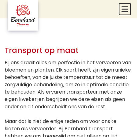
Menu
Transport op maat
Bij ons draait alles om perfectie in het vervoeren van
bloemen en planten. Elk soort heeft zijn eigen unieke
behoeften, van de juiste temperatuur tot de meest
zorgvuldige behandeling, om ze in optimale conditie
te behouden. Als ervaren transporteur met onze
eigen kwekerijen begrijpen we deze eisen als geen
ander en dit onderscheidt ons van de rest.
Maar dat is niet de enige reden om voor ons te
kiezen als vervoerder. Bij Bernhard Transport
hebben we ons toegewijd om niet alleen op tijd,