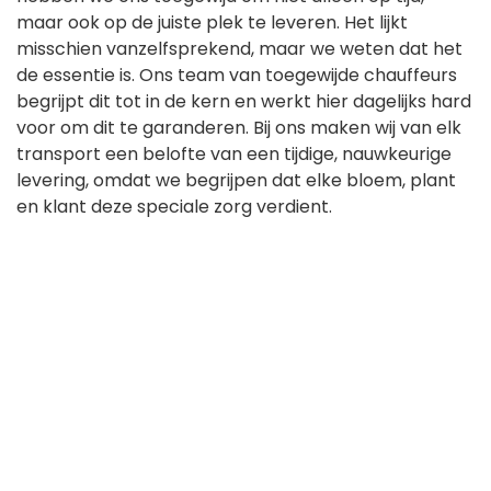
maar ook op de juiste plek te leveren. Het lijkt
misschien vanzelfsprekend, maar we weten dat het
de essentie is. Ons team van toegewijde chauffeurs
begrijpt dit tot in de kern en werkt hier dagelijks hard
voor om dit te garanderen. Bij ons maken wij van elk
transport een belofte van een tijdige, nauwkeurige
levering, omdat we begrijpen dat elke bloem, plant
en klant deze speciale zorg verdient.